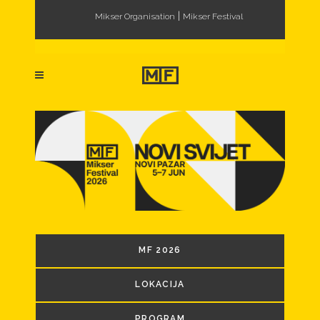
|
Mikser Organisation
Mikser Festival
MF 2026
LOKACIJA
PROGRAM