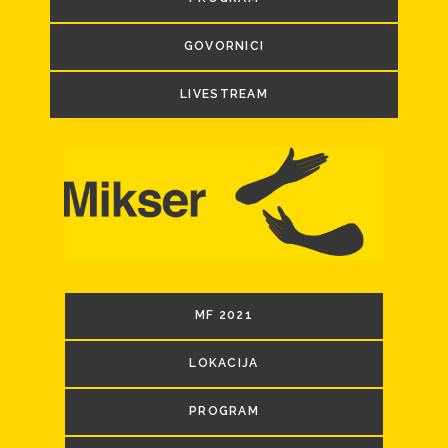
GOVORNICI
LIVESTREAM
MF 2021
LOKACIJA
PROGRAM