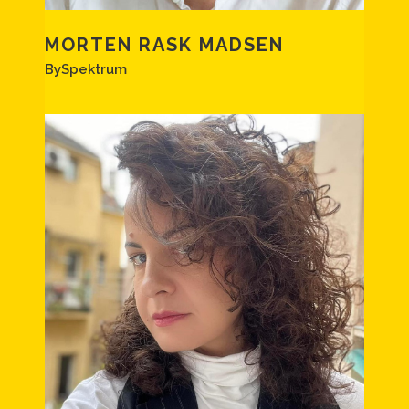
MORTEN RASK MADSEN
BySpektrum