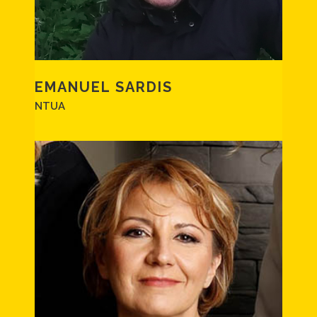
EMANUEL SARDIS
NTUA