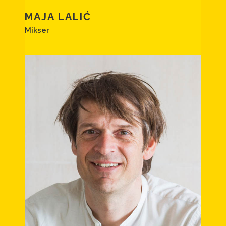
MAJA LALIĆ
Mikser