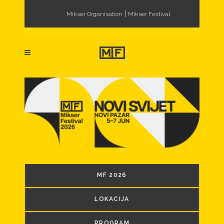
|
Mikser Organisation
Mikser Festival
MF 2026
LOKACIJA
PROGRAM