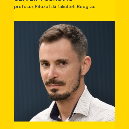
profesor, Filozofski fakultet, Beograd