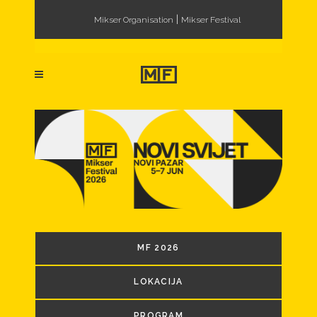
|
Mikser Organisation
Mikser Festival
MF 2026
LOKACIJA
PROGRAM