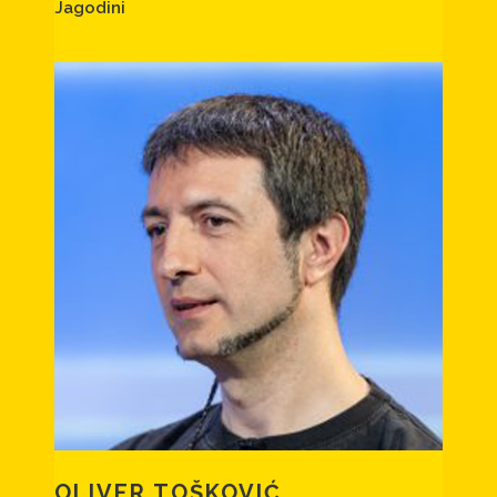
Jagodini
OLIVER TOŠKOVIĆ