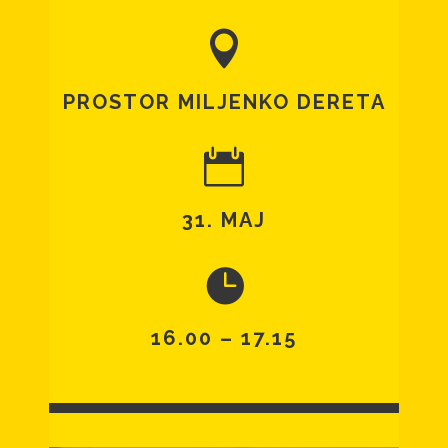
PROSTOR MILJENKO DERETA
31. MAJ
16.00 – 17.15