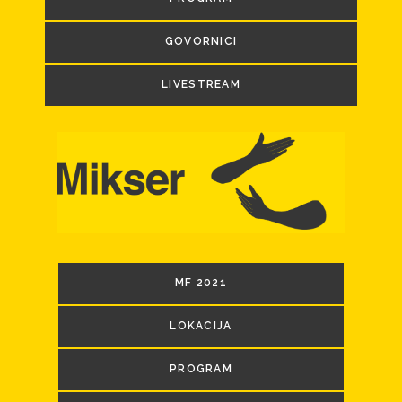
GOVORNICI
LIVESTREAM
MF 2021
LOKACIJA
PROGRAM