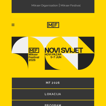
|
Mikser Organisation
Mikser Festival
MF 2026
LOKACIJA
PROGRAM