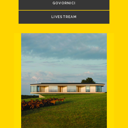
GOVORNICI
LIVESTREAM